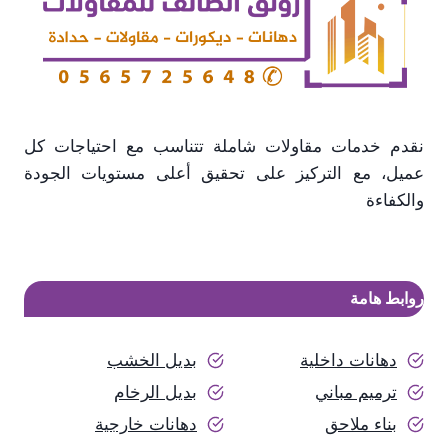
نقدم خدمات مقاولات شاملة تتناسب مع احتياجات كل
عميل، مع التركيز على تحقيق أعلى مستويات الجودة
والكفاءة
روابط هامة
دهانات داخلية
بديل الخشب
ترميم مباني
بديل الرخام
بناء ملاحق
دهانات خارجية