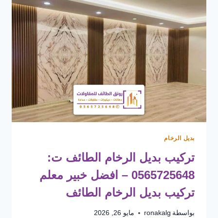
بديل الرخام
تركيب بديل الرخام الطائف ت:
0565725648 – افضل خبير معلم
تركيب بديل الرخام الطائف
بواسطة
ronakalg
مايو 26, 2026