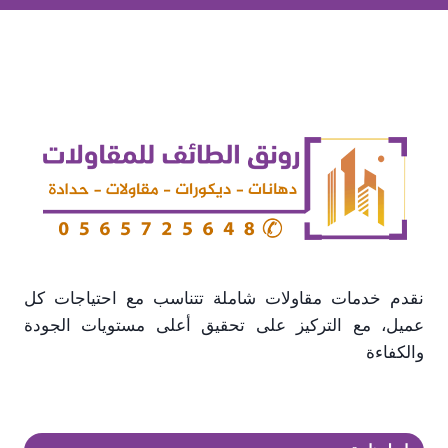
ويمكنك
الاعتماد
عليه
لإنشاء
غرف
اسمنت
بورد
في
الحويه
نقدم خدمات مقاولات شاملة تتناسب مع احتياجات كل
عميل، مع التركيز على تحقيق أعلى مستويات الجودة
والكفاءة