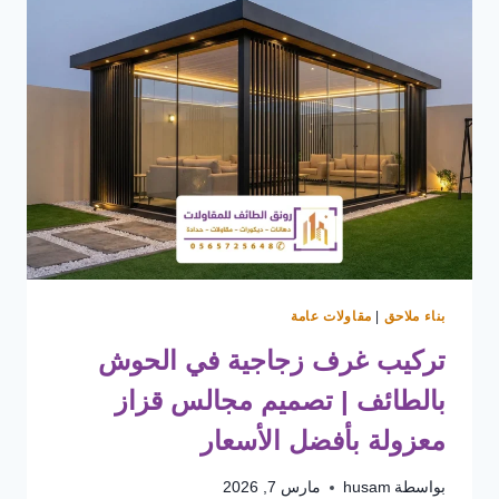
بناء ملاحق
|
مقاولات عامة
تركيب غرف زجاجية في الحوش
بالطائف | تصميم مجالس قزاز
معزولة بأفضل الأسعار
بواسطة
husam
مارس 7, 2026