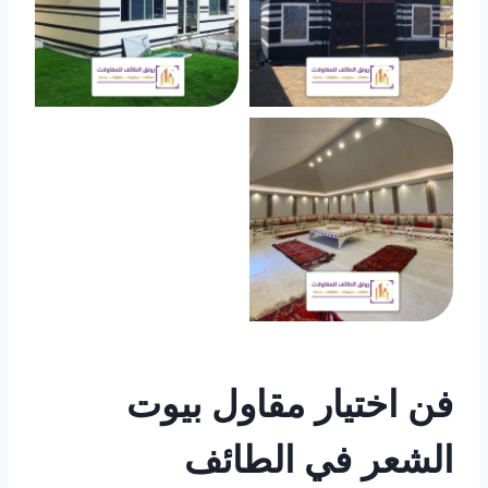
فن اختيار مقاول بيوت
الشعر في الطائف