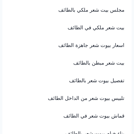
مجلس بيت شعر ملكي بالطائف
بيت شعر ملكي في الطائف
اسعار بيوت شعر جاهزة الطائف
بيت شعر مبطن بالطائف
تفصيل بيوت شعر بالطائف
تلبيس بيوت شعر من الداخل الطائف
قماش بيوت شعر في الطائف
بناء خيام بيوت شعر بالطائف