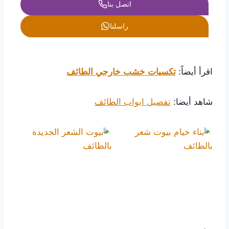
اتصل بنا
راسلنا
اقرأ أيضاً:
تكسيات خشب خارجي الطائف
شاهد أيضا:
تفصيل ابواب الطائف