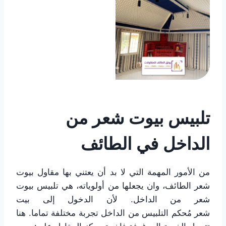
تلبيس بيوت شعر من
الداخل في الطائف
من الأمور المهمة التي لا بد أن يعتني بها مقاول بيوت
شعر الطائف، وان يجعلها من أولوياته، هي تلبيس بيوت
شعر من الداخل. لأن الدخول إلى بيت
شعر مُحكم التلبيس من الداخل تجربة مختلفة تماما. هنا