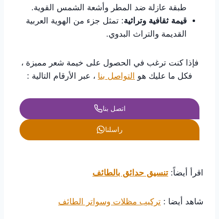
طبقة عازلة ضد المطر وأشعة الشمس القوية.
قيمة ثقافية وتراثية
: تمثل جزء من الهوية العربية
القديمة والتراث البدوي.
فإذا كنت ترغب في الحصول على خيمة شعر مميزة ،
فكل ما عليك هو
التواصل بنا
، عبر الأرقام التالية :
اتصل بنا
راسلنا
اقرأ أيضاً:
تنسيق حدائق بالطائف
شاهد أيضا :
تركيب مظلات وسواتر الطائف