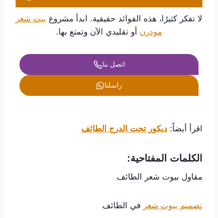
لا تفكر كثيرًا، هذه الفوائد حقيقية. ابدأ مشروع
بيت شعر
مودرن
أو تقليدي الآن وتمتع بها.
اتصل بنا
راسلنا
اقرأ أيضاً:
ديكور تحت الدرج الطائف
الكلمات المفتاحية:
مقاول بيوت شعر الطائف
تصميم بيوت شعر
في الطائف