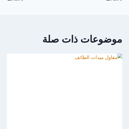
موضوعات ذات صلة