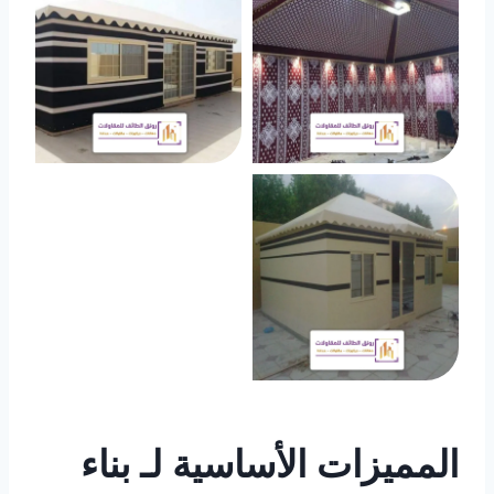
المميزات الأساسية لـ بناء