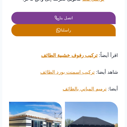
اتصل بنا
راسلنا
اقرأ أيضاً:
تركيب رفوف خشبية الطائف
شاهد أيضا:
تركيب اسمنت بورد الطائف
أيضا:
ترميم المباني بالطائف