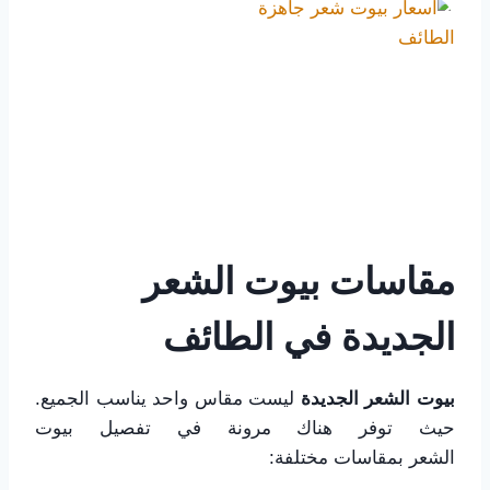
مقاسات بيوت الشعر
الجديدة في الطائف
بيوت الشعر الجديدة
ليست مقاس واحد يناسب الجميع.
حيث توفر هناك مرونة في تفصيل بيوت
الشعر بمقاسات مختلفة: