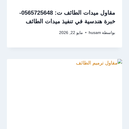
مقاول ميدات الطائف ت: 0565725648-
خبرة هندسية في تنفيذ ميدات الطائف
بواسطة
husam
مايو 22, 2026