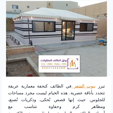
تبرز
بيوت الشعر
في الطائف كتحفة معمارية عريقة
تتجدد بأناقة عصرية. هذه الخيام ليست مجرد مساحات
للجلوس. حيث إنها قصص تُحكى، وذكريات تُصنع،
ومظاهر كرم وحفاوة تتناسب مع