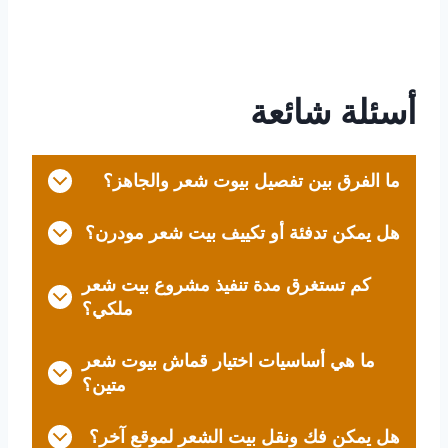
أسئلة شائعة
ما الفرق بين تفصيل بيوت شعر والجاهز؟
هل يمكن تدفئة أو تكييف بيت شعر مودرن؟
كم تستغرق مدة تنفيذ مشروع بيت شعر
ملكي؟
ما هي أساسيات اختيار قماش بيوت شعر
متين؟
هل يمكن فك ونقل بيت الشعر لموقع آخر؟