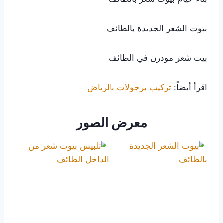
بيوت الشعر الجديدة بالطائف
بيت شعر مودرن في الطائف
اقرأ أيضاً:
تركيب برجولات بالرياض
معرض الصور