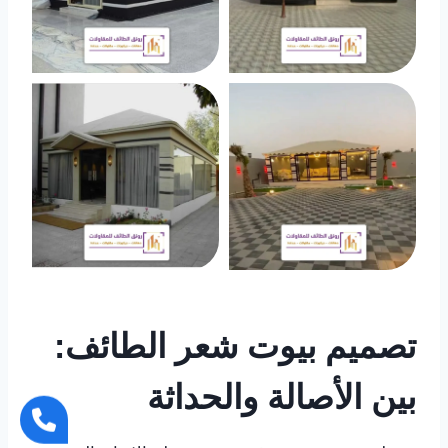
تصميم بيوت شعر الطائف:
بين الأصالة والحداثة