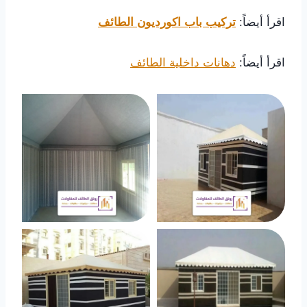
اقرأ أيضاً:
تركيب باب اكورديون الطائف
اقرأ أيضاً:
دهانات داخلية الطائف