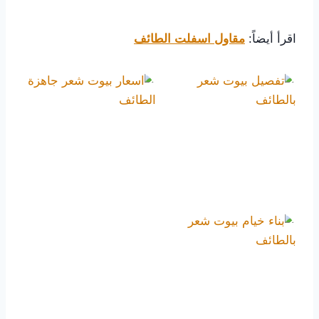
اقرأ أيضاً:
مقاول اسفلت الطائف