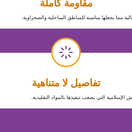
​مقاومة كاملة
لعالية مما يجعلها مناسبة للمناطق الساحلية والصحراوية.
​تفاصيل لا متناهية
الإسلامية التي يصعب تنفيذها بالمواد التقليدية.