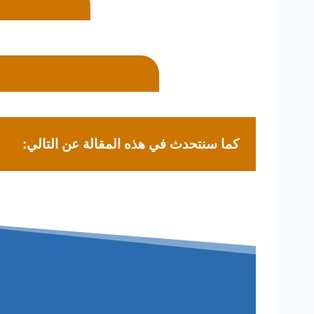
كما سنتحدث في هذه المقالة عن التالي: