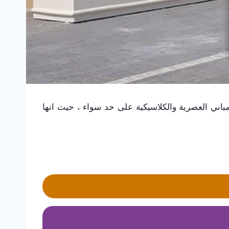
باني العصرية والكلاسيكية على حد سواء ، حيث انها