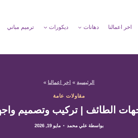
اخر اعمالنا
دهانات
ديكورات
ترميم مباني
الرئيسية
»
اخر اعمالنا
»
مقاولات عامة
 الطائف | تركيب وتصميم واجهات GRC 
بواسطة
علي محمد
مايو 19, 2026