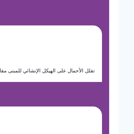
تقلل الأحمال على الهيكل الإنشائي للمبنى مقار