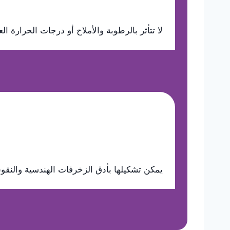
لا تتأثر بالرطوبة والأملاح أو درجات الحرارة ا
يمكن تشكيلها بأدق الزخرفات الهندسية والنقوش 