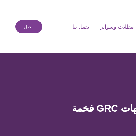
مظلات وسواتر
اتصل بنا
اتصل
فخمة