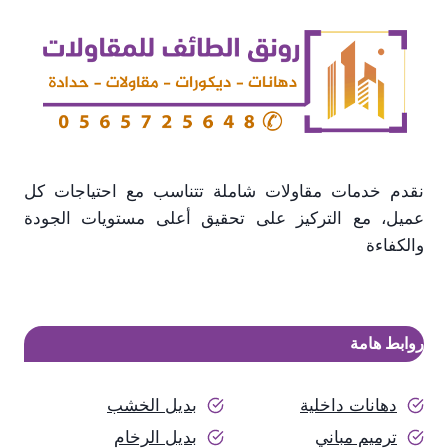
نقدم خدمات مقاولات شاملة تتناسب مع احتياجات كل
عميل، مع التركيز على تحقيق أعلى مستويات الجودة
والكفاءة
روابط هامة
دهانات داخلية
بديل الخشب
ترميم مباني
بديل الرخام