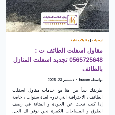
ارضيات
|
مقاولات عامة
مقاول اسفلت الطائف ت :
0565725648 تجديد اسفلت المنازل
بالطائف
بواسطة
husam
ديسمبر 23, 2025
طريقك يبدأ من هنا مع خدمات مقاول اسفلت
الطائف ، الاحترافية التي تدوم لعدة سنوات ، خاصة
إذا كنت تبحث عن الجودة و المتانة في رصف
الطرق و المساحات الكبيرة نحن نوفر لك الحل