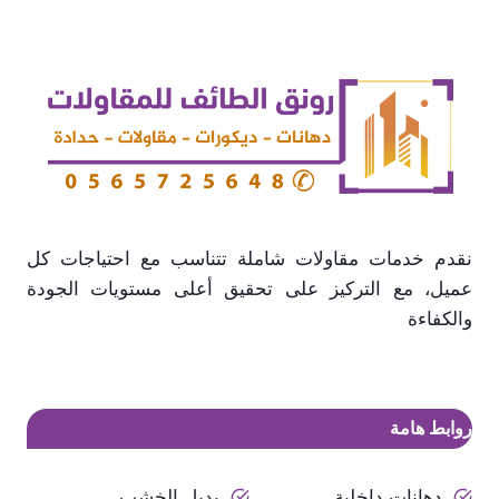
نقدم خدمات مقاولات شاملة تتناسب مع احتياجات كل
عميل، مع التركيز على تحقيق أعلى مستويات الجودة
والكفاءة
روابط هامة
دهانات داخلية
بديل الخشب