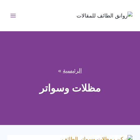
لتجاوز
لى
لمحتوى
الرئيسية
»
مظلات وسواتر