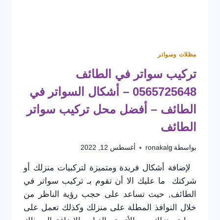
منزلية
بالطائف
مظلات وسواتر
تركيب سواتر في الطائف
0565725648 – أشكال السواتر في
الطائف – أفضل محل تركيب سواتر
الطائف
بواسطة
ronakalg
أغسطس 12, 2022
لإضافة أشكال فريدة ومتميزة لتركبيات منزلك أو
شركتك ما عليك الا أن تقوم بـ تركيب سواتر في
الطائف, حيث تساعد على حجب رؤية الناظر من
خلال النوافذ المطلة على منزلك وكذلك تعمل على