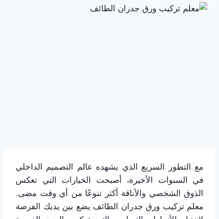
مع التطور السريع الذي يشهده عالم التصميم الداخلي
في السنوات الأخيرة، أصبحت الخيارات التي تعكس
الذوق الشخصي والأناقة أكثر تنوعًا من أي وقت مضى.
معلم تركيب ورق جدران الطائف يضع بين يديك الفرصة