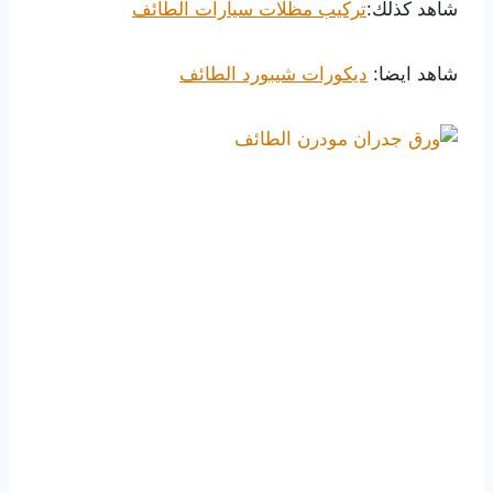
شاهد كذلك:
تركيب مظلات سيارات الطائف
شاهد ايضا:
ديكورات شيبورد الطائف