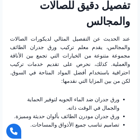
تفصيل دقيق للصالات
والمجالس
عند الحديث عن التفصيل المثالي لديكورات الصالات
والمجالس، يقدم معلم تركيب ورق جدران الطائف
مجموعة متنوعة من الخيارات التي تجمع بين الأناقة
والعملية. كذلك، نحرص على تقديم خدمات تركيب
احترافية باستخدام أفضل المواد المتاحة في السوق.
لكن من بين المزايا التي نقدمها:
ورق جدران ضد الماء الحويه لتوفير الحماية
والجمال في الوقت ذاته.
ورق جدران مودرن الطائف بألوان حديثة ومميزة.
تصاميم تناسب جميع الأذواق والمساحات.