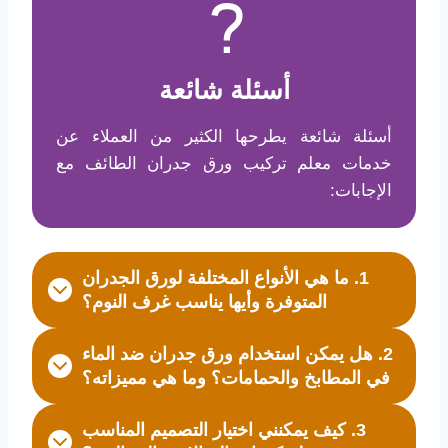
أسئلة شائعة
أسئلة شائعة يطرحها الكثير من العملاء عن
خدمات معلم تركيب ورق جدران الطائف مع
الإجابات:
1. ما هي الأنواع المختلفة لورق الجدران
المتوفرة وأيها يناسب غرف النوم؟
2. هل يمكن استخدام ورق جدران ضد الماء
في المطابخ والحمامات؟ وما هي مميزاته؟
3. كيف يمكنني اختيار التصميم المناسب