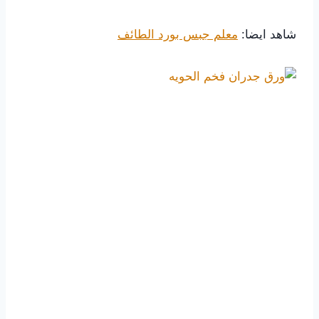
شاهد ايضا:
معلم جبس بورد الطائف