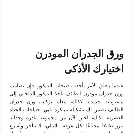
ورق الجدران المودرن
اختيارك الأذكى
عندما يتعلق الأمر بأحدث صيحات الديكور، فإن تصاميم
ورق جدران مودرن الطائف تأخذ الديكور الداخلي إلى
مستويات جديدة. كذلك، معلم تركيب ورق جدران
الطائف يضمن لك تشكيلة مبتكرة تلبي احتياجات الحياة
العصرية. لذلك، اختر الآن من مجموعة نادرة وجذابة
تبرز طابعًا مختلفًا لكل غرفة. بالتالي، لا تتأخر وأسرع