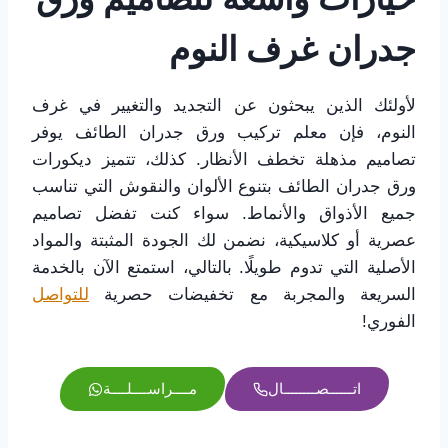
جدران غرف النوم
لأولئك الذين يبحثون عن التجديد والتغيير في غرف
النوم، فإن معلم تركيب ورق جدران الطائف يوفر
تصاميم مذهلة تخطف الأنظار. كذلك، تتميز ديكورات
ورق جدران الطائف بتنوع الألوان والنقوش التي تناسب
جميع الأذواق والأنماط. سواء كنت تفضل تصاميم
عصرية أو كلاسيكية، نضمن لك الجودة المثبتة والمواد
الأصلية التي تدوم طويلًا. بالتالي، استمتع الآن بالخدمة
السريعة والمجربة مع تخفيضات حصرية
للتواصل
الفوري!
اتــــــصــــــــال
مــــراســــلــــة