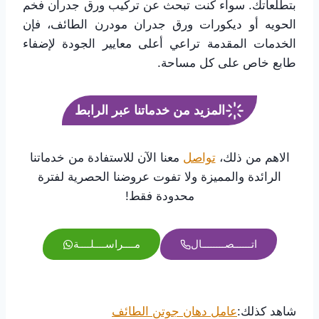
بتطلعاتك. سواء كنت تبحث عن تركيب ورق جدران فخم
الحويه أو ديكورات ورق جدران مودرن الطائف، فإن
الخدمات المقدمة تراعي أعلى معايير الجودة لإضفاء
طابع خاص على كل مساحة.
المزيد من خدماتنا عبر الرابط
الاهم من ذلك،
تواصل
معنا الآن للاستفادة من خدماتنا
الرائدة والمميزة ولا تفوت عروضنا الحصرية لفترة
محدودة فقط!
اتــــــصــــــــال
مــــراســــلــــة
شاهد كذلك:
عامل دهان جوتن الطائف