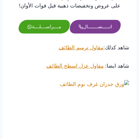
على عروض وتخفيضات ذهبية قبل فوات الأوان!
اتــــــصــــــــال
مــــراســــلــــة
شاهد كذلك:
مقاول ترميم الطائف
شاهد ايضا:
مقاول عزل اسطح الطائف