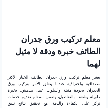
معلم تركيب ورق جدران
الطائف خبرة ودقة لا مثيل
لهما
يعتبر معلم تركيب ورق جدران الطائف الخيار الأكثر
مصداقية واحترافية عندما يتعلق الأمر بتركيب ورق
الجدران بجودة مثبتة وأسلوب عمل مدهش. بخبرة
طويلة وشغف بالتفاصيل، يضمن المعلم تقديم خدمات
تركز على الكفاءة والدقة، مع تحقيق نتائج تليق