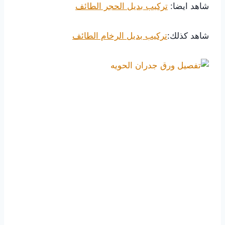
شاهد ايضا:
تركيب بديل الحجر الطائف
شاهد كذلك:
تركيب بديل الرخام الطائف