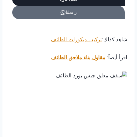
راسلنا
شاهد كذلك:
تركيب ديكورات الطائف
اقرأ أيضاً:
مقاول بناء ملاحق الطائف