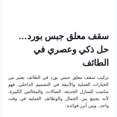
سقف معلق جبس بورد…
حل ذكي وعصري في
الطائف
تركيب سقف معلق جبس بورد في الطائف يعتبر من
الخيارات العملية والأنيقة في التصميم الداخلي. فهو
مناسب للمنازل الحديثة، الصالات، والمجالس الكبيرة.
لأنه يجمع بين الجمال والوظائف العملية في وقت
واحد.. ومن أبرز فوائده: