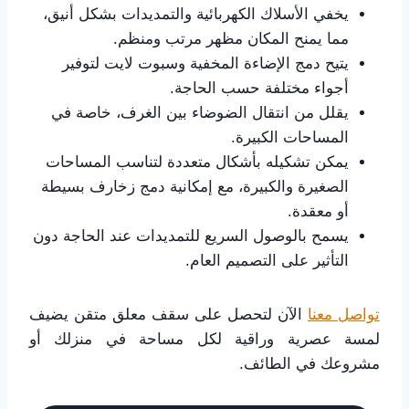
يخفي الأسلاك الكهربائية والتمديدات بشكل أنيق،
مما يمنح المكان مظهر مرتب ومنظم.
يتيح دمج الإضاءة المخفية وسبوت لايت لتوفير
أجواء مختلفة حسب الحاجة.
يقلل من انتقال الضوضاء بين الغرف، خاصة في
المساحات الكبيرة.
يمكن تشكيله بأشكال متعددة لتناسب المساحات
الصغيرة والكبيرة، مع إمكانية دمج زخارف بسيطة
أو معقدة.
يسمح بالوصول السريع للتمديدات عند الحاجة دون
التأثير على التصميم العام.
تواصل معنا
الآن لتحصل على سقف معلق متقن يضيف
لمسة عصرية وراقية لكل مساحة في منزلك أو
مشروعك في الطائف.