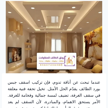
عندما تبحث عن أناقة تدوم، فإن تركيب اسقف جبس
بورد الطائف يقدّم الحل الأمثل. تخيل تحفة فنية معلقة
في سقف الغرفة، تضيف لمسة جمالية وفخامة للغرفة.
الأمر يستحق الاهمام، والمبادرة، لأن السقف لم يعد