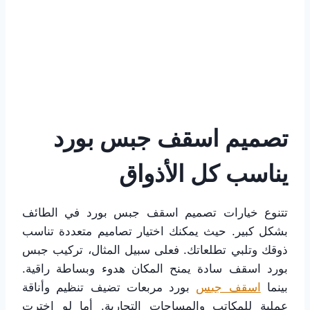
تصميم اسقف جبس بورد
يناسب كل الأذواق
تتنوع خيارات تصميم اسقف جبس بورد في الطائف
بشكل كبير. حيث يمكنك اختيار تصاميم متعددة تناسب
ذوقك وتلبي تطلعاتك. فعلى سبيل المثال، تركيب جبس
بورد اسقف سادة يمنح المكان هدوء وبساطة راقية.
بينما
اسقف جبس
بورد مربعات تضيف تنظيم وأناقة
عملية للمكاتب والمساحات التجارية. أما لو اخترت