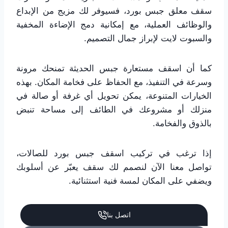
سقف معلق جبس بورد، فسيوفر لك مزيج من الإبداع
والوظائف العملية، مع إمكانية دمج الإضاءة المخفية
والسبوت لايت لإبراز جمال التصميم.
كما أن اسقف مستعارة جبس الحديثة تمنحك مرونة
وسرعة في التنفيذ، مع الحفاظ على فخامة المكان. بهذه
الخيارات المتنوعة، يمكن تحويل أي غرفة أو صالة في
منزلك أو مشروعك في الطائف إلى مساحة تنبض
بالذوق والفخامة.
إذا ترغب في تركيب اسقف جبس بورد للصالات،
تواصل معنا الآن لنصمم لك سقف يعبّر عن أسلوبك
ويضفي على المكان لمسة فنية استثنائية.
اتصل بنا