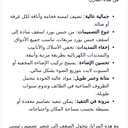
جمالية عالية:
تضيف لمسة فخامة وأناقة لكل غرفة
أو صالة.
تنوع التصميمات:
من جبس بورد اسقف سادة إلى
اسقف جبس بورد مربعات، تناسب جميع الأذواق.
إخفاء التمديدات:
تخفي الأسلاك والأنابيب
والتمديدات الكهربائية بطريقة مرتبة وأنيقة.
تحسين الإضاءة:
يسمح تركيب الإضاءة المخفية أو
السبوت لايت بتوزيع الضوء بشكل مثالي.
متانة وعمر طويل:
مواد عالية الجودة تتحمل
الظروف المناخية في الطائف وتدوم سنوات
طويلة.
مرونة في التنفيذ:
يمكن تنفيذ تصاميم معقدة أو
بسيطة بحسب مساحة المكان واحتياجاته.
مع هذه المزايا، يتحول السقف إلى عنصر تصميم رئيسي