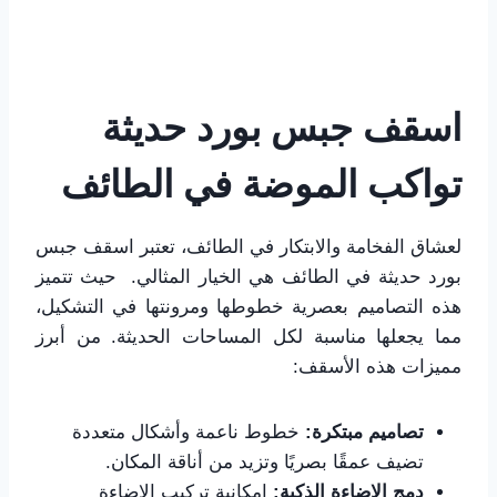
اسقف جبس بورد حديثة
تواكب الموضة في الطائف
لعشاق الفخامة والابتكار في الطائف، تعتبر اسقف جبس
بورد حديثة في الطائف هي الخيار المثالي. حيث تتميز
هذه التصاميم بعصرية خطوطها ومرونتها في التشكيل،
مما يجعلها مناسبة لكل المساحات الحديثة. من أبرز
مميزات هذه الأسقف:
تصاميم مبتكرة:
خطوط ناعمة وأشكال متعددة
تضيف عمقًا بصريًا وتزيد من أناقة المكان.
دمج الإضاءة الذكية:
إمكانية تركيب الإضاءة