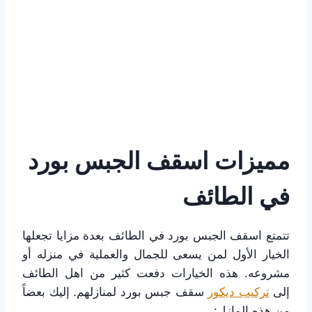
مميزات اسقف الجبس بورد
في الطائف
تتمتع اسقف الجبس بورد في الطائف بعدة مزايا تجعلها
الخيار الأول لمن يسعى للجمال والعملية في منزله أو
مشروعه. هذه الخيارات دفعت كثير من اهل الطائف
إلى
تركيب ديكور
سقف جبس بورد لمنازلهم. إليك بعضاً
من هذه المازل: