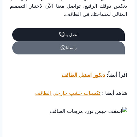
يعكس ذوقك الرفيع. تواصل معنا الآن لاختيار التصميم
المثالي لمساحتك في الطائف.
اتصل بنا
راسلنا
اقرأ أيضاً:
ديكور استيل الطائف
شاهد أيضا :
تكسيات خشب خارجي الطائف