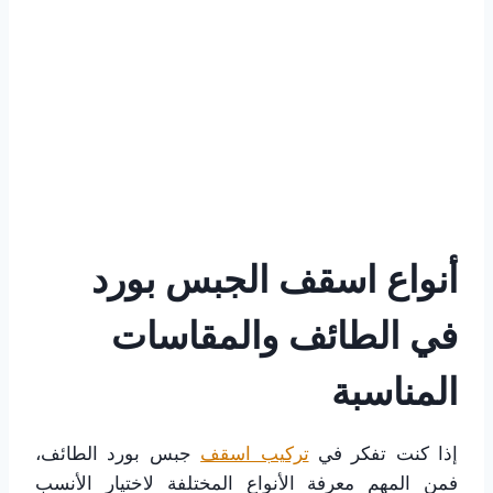
أنواع اسقف الجبس بورد
في الطائف والمقاسات
المناسبة
إذا كنت تفكر في
تركيب اسقف
جبس بورد الطائف،
فمن المهم معرفة الأنواع المختلفة لاختيار الأنسب