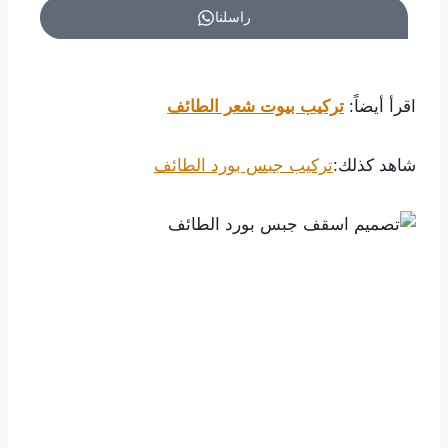
راسلنا
اقرأ أيضاً:
تركيب بيوت شعر الطائف
شاهد كذلك:
تركيب جبس بورد الطائف