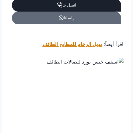
اتصل بنا
راسلنا
اقرأ أيضاً:
بديل الرخام للمطابخ الطائف