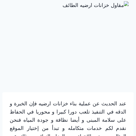
عند الحديث عن عملية بناء خزانات ارضيه فإن الخبرة و
الدقه في التنفيذ تلعب دورا كبيرا و محوريا في الحفاظ
على سلامة المبنى و أيضا نظافة و جودة المياه فنحن
نقدم لكم خدمات متكامله و تبدأ من إختيار الموقع