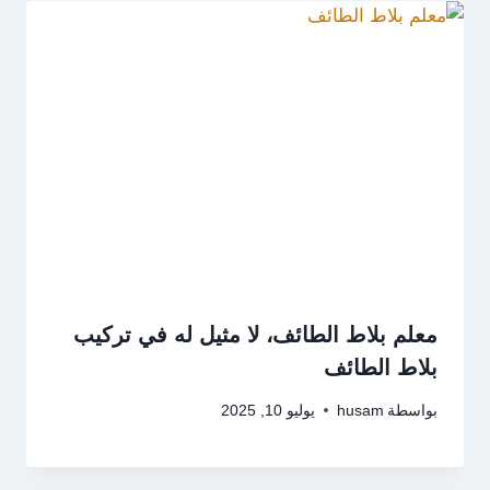
معلم بلاط الطائف، لا مثيل له في تركيب
بلاط الطائف
بواسطة
husam
يوليو 10, 2025