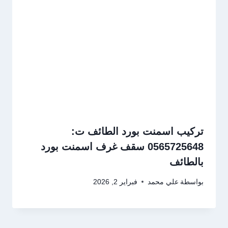
تركيب اسمنت بورد الطائف ت:
0565725648 سقف غرف اسمنت بورد
بالطائف
بواسطة
علي محمد
فبراير 2, 2026