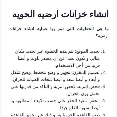
انشاء خزانات ارضيه الحويه
ما هي الخطوات التي تمر بها عملية انشاء خزانات
ارضيه؟
تحديد الموقع: تتم هذه الخطوة عبر تحديد مكان
مثالي و يكون بعيدا عن أي مصدر تلوث و أيضا
قريبا من أجل الاستخدام.
تصميم المخزن: تجهيز و وضع مخطط يوضح شكل
و أبعاد و أيضا سعة و أيضا فتحات الصيانة للخزان.
فحص التربه: فحص التربة و التأكد من قدرتها على
تحمل وزن الخزان.
الحفر: تنفيذ الحفر على حسب الابعاد المطلوبه و
أيضا تسوية القاع جيدا.
صب القاعده الخرسانيه: و ذلك عبر تجهيز القاعده