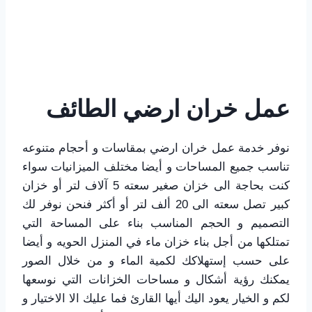
عمل خران ارضي الطائف
نوفر خدمة عمل خران ارضي بمقاسات و أحجام متنوعه
تناسب جميع المساحات و أيضا مختلف الميزانيات سواء
كنت بحاجة الى خزان صغير سعته 5 آلاف لتر أو خزان
كبير تصل سعته الى 20 ألف لتر أو أكثر فنحن نوفر لك
التصميم و الحجم المناسب بناء على المساحة التي
تمتلكها من أجل بناء خزان ماء في المنزل الحويه و أيضا
على حسب إستهلاكك لكمية الماء و من خلال الصور
يمكنك رؤية أشكال و مساحات الخزانات التي نوسعها
لكم و الخيار يعود اليك أيها القارئ فما عليك الا الاختيار و