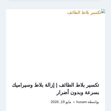
تكسير بلاط الطائف | إزالة بلاط وسيراميك
بسرعة وبدون أضرار
بواسطة
husam
مايو 19, 2026