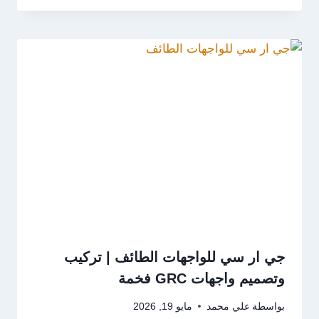
جي ار سي للواجهات الطائف | تركيب
وتصميم واجهات GRC فخمة
بواسطة
علي محمد
مايو 19, 2026