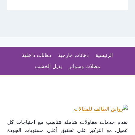
الرئيسية
دهانات خارجية
دهانات داخلية
مظلات وسواتر
بديل الخشب
نقدم خدمات مقاولات شاملة تتناسب مع احتياجات كل
عميل، مع التركيز على تحقيق أعلى مستويات الجودة