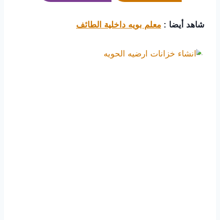
شاهد أيضا :
معلم بويه داخلية الطائف