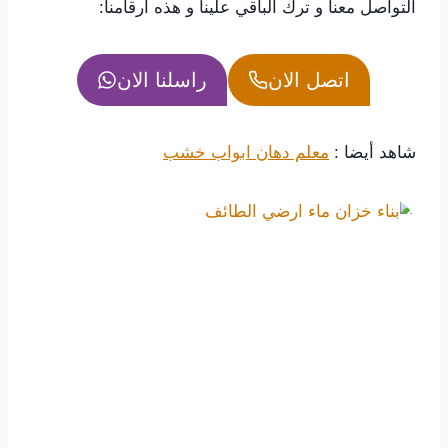
التواصل معنا و ترك الباقي علينا و هذه أرقامنا:
اتصل الان
راسلنا الان
شاهد أيضا :
معلم دهان ابواب خشب