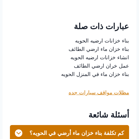
عبارات ذات صلة
بناء خزانات ارضيه الحويه
بناء خزان ماء ارضي الطائف
انشاء خزانات ارضيه الحويه
عمل خران ارضي الطائف
بناء خزان ماء في المنزل الحويه
مظلات مواقف سيارات جده
أسئلة شائعة
كم تكلفة بناء خزان ماء أرضي في الحويه؟