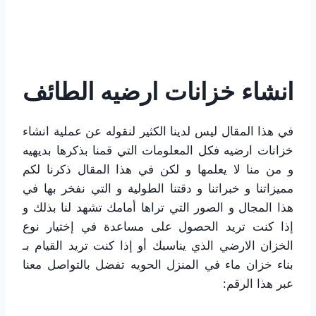
انشاء خزانات ارضيه الطائف
في هذا المقال ليس لدينا الكثير لنقوله عن عملية انشاء
خزانات ارضيه فكل المعلومات التي قمنا بذكرها بديهيه
و من منا لا يعلمها و لكن في هذا المقال ذكرنا لكم
مميزاتنا و خبراتنا و دقتنا الطولية و التي نفخر بها في
هذا المجال و الصور التي تراها أمامك تشهد لنا بذلك و
إذا كنت تريد الحصول على مساعدة في إختيار نوع
الخزان الارضي الذي يناسبك أو إذا كنت تريد القيام بـ
بناء خزان ماء في المنزل الحويه تفضل بالتواصل معنا
عبر هذا الرقم: