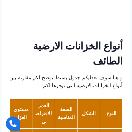
أنواع الخزانات الارضية
الطائف
و هنا سوف نعطيكم جدول بسيط يوضح لكم مقارنة بين
أنواع الخزانات الارضية التي نوفرها لكم:
العمر
السعة
مستوى
النوع
الشكل
الافتراض
المناسبة
العزل
ي