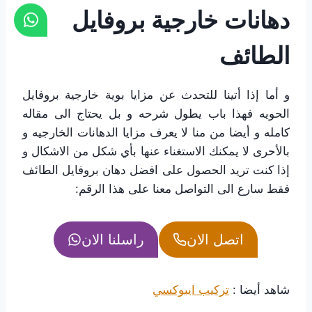
دهانات خارجية بروفايل
الطائف
و أما إذا أتينا للتحدث عن مزايا بوية خارجية بروفايل
الحويه فهذا باب يطول شرحه و بل يحتاج الى مقاله
كامله و أيضا من منا لا يعرف مزايا الدهانات الخارجيه و
بالأحرى لا يمكنك الاستغناء عنها بأي شكل من الاشكال و
إذا كنت تريد الحصول على افضل دهان بروفايل الطائف
فقط سارع الى التواصل معنا على هذا الرقم:
اتصل الان
راسلنا الان
شاهد أيضا :
تركيب ايبوكسي