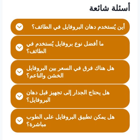
أسئلة شائعة
أين يُستخدم دهان البروفايل في الطائف؟
ما أفضل نوع بروفايل يُستخدم في
الطائف؟
هل هناك فرق في السعر بين البروفايل
الخشن والناعم؟
هل يحتاج الجدار إلى تجهيز قبل دهان
البروفايل؟
هل يمكن تطبيق البروفايل على الطوب
مباشرة؟