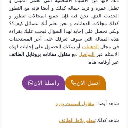
ذلك لأنها من الاشياء الاساسية التي تحمي المبنى و
تطيل عمره و تزيد جماله كذلك و أيضا فإنه مع التطور
الحديث الذي. نحن فيه فإن جميع المجالات تتطور و
كذلك مجالات الدهانات و نحن نعلم أنك تتسائل كيف؟؟
ولكي تحصل على إجابة لهذا السؤال فيجب عليك بقراءة
هذه المقالة التي سوف تعرفك على أخر المستجدات
في مجال
الدهانات
أو يمكنك الحصول على إجابات لهذه
الاسئله عبر
التواصل
مع
مقاول دهانات بروفايل الطائف
عبر أرقامه هذه:
اتصل الان
راسلنا الان
شاهد أيضا :
مقاول اسمنت بورد
شاهد كذلك:
معلم بلاط الطائف