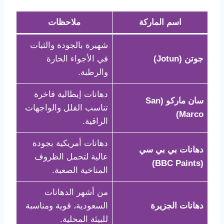
اسم الماركة
ملاحظات
شهيرة بالجودة والثبات
جوتن (Jotun)
في الأجواء الحارة
والرطبة.
دهانات إيطالية فاخرة
سان ماركو (San
تناسب الفلل والواجهات
Marco)
الراقية.
دهانات أمريكية بجودة
دهانات بي بي سي
عالية لتحمل الظروف
(BBC Paints)
المناخية الصعبة.
من أشهر الدهانات
دهانات الجزيرة
السعودية، قوية ومناسبة
للبيئة المحلية.