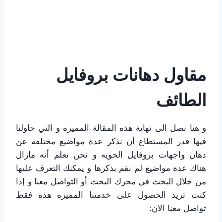
مقاول دهانات بروفايل
الطائف
و هنا نصل الى نهاية هذه المقالة المميزه و التي حاولنا
فيها قدر المستطاع أن نذكر عدة مواضيع مختلفه عن
دهان واجهات بروفايل الحويه و نحن نعلم أنه مازال
هناك عدة مواضيع لم نقم بذكرها و يمكنك التعرف عليها
من خلال البحث في محرك البحث أو التواصل معنا و إذا
كنت تريد الحصول على خدمتنا المميزه هذه فقط
تواصل معنا الان: