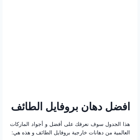
افضل دهان بروفايل الطائف
هذا الجدول سوف نعرفك على أفضل و أجواد الماركات
العالمية من دهانات خارجية بروفايل الطائف و هذه هي: