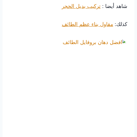
شاهد أيضا :
تركيب بديل الحجر
كذلك:
مقاول بناء عظم الطائف