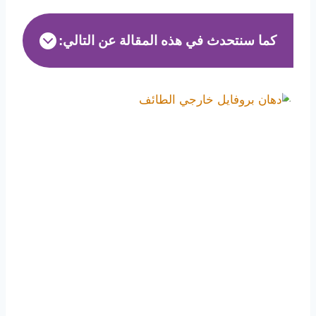
كما سنتحدث في هذه المقالة عن التالي: