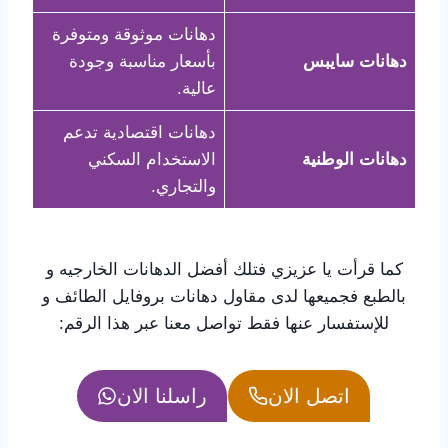
دهانات موثوقة ومتوفرة
دهانات سايبس
بأسعار مناسبة وجودة
عالية.
دهانات اقتصادية تدعم
دهانات الوطنية
الاستخدام السكني
والتجاري.
كما قرأت يا عزيزي فتلك أفضل الدهانات الخارجيه و
بالطبع فجميعها لدى مقاول دهانات بروفايل الطائف و
للإستفسار عنها فقط تواصل معنا عبر هذا الرقم:
اتصل الان
راسلنا الان