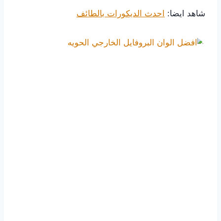
شاهد ايضا:
احدث الديكورات بالطائف