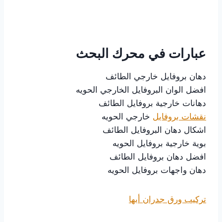
عبارات في محرك البحث
دهان بروفايل خارجي الطائف
افضل الوان البروفايل الخارجي الحويه
دهانات خارجية بروفايل الطائف
نقشات بروفايل
خارجي الحويه
اشكال دهان البروفايل الطائف
بوية خارجية بروفايل الحويه
افضل دهان بروفايل الطائف
دهان واجهات بروفايل الحويه
تركيب ورق جدران أبها