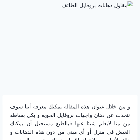
و من خلال عنوان هذه المقالة يمكنك معرفة أننا سوف
نتحدث عن دهان واجهات بروفايل الحويه و بكل بساطه
من منا لايعلم شيئا عنها فبالطبع مستحيل أن يمكنك
العيش في منزل أو أي مبنى من دون هذه الدهانات و