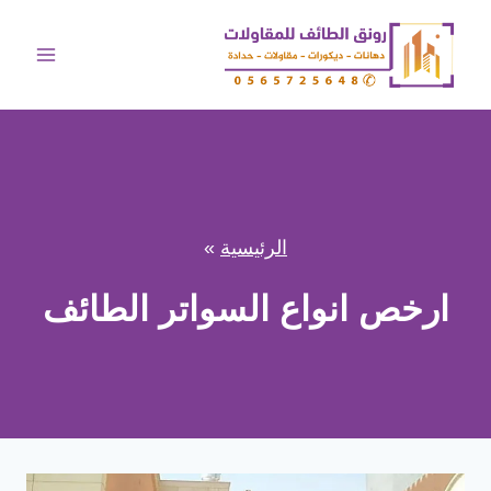
لتجاوز
لى
لمحتوى
الرئيسية
»
ارخص انواع السواتر الطائف