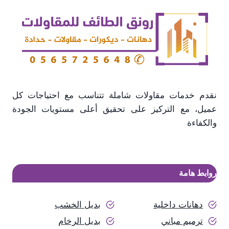
تركيب
سواتر
الطائف
نقدم خدمات مقاولات شاملة تتناسب مع احتياجات كل
عميل، مع التركيز على تحقيق أعلى مستويات الجودة
والكفاءة
روابط هامة
دهانات داخلية
بديل الخشب
ترميم مباني
بديل الرخام