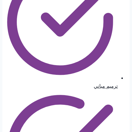
ترميم مباني