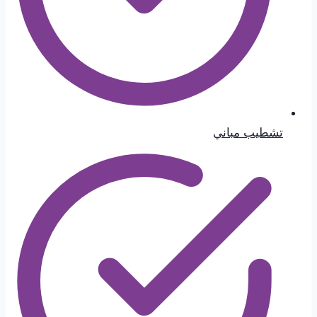
تشطيب مباني