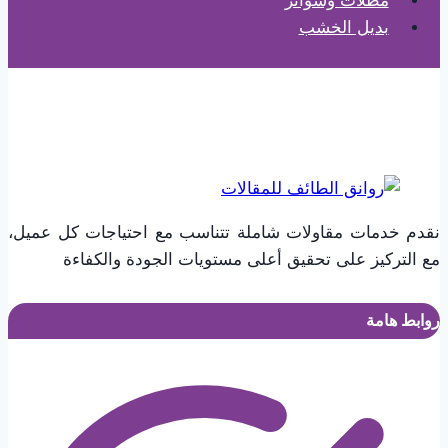
مظلات وسواتر
بديل الخشب
نقدم خدمات مقاولات شاملة تتناسب مع احتياجات كل عميل،
مع التركيز على تحقيق أعلى مستويات الجودة والكفاءة
روابط هامة