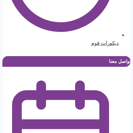
ديكورات فوم
تواصل معنا