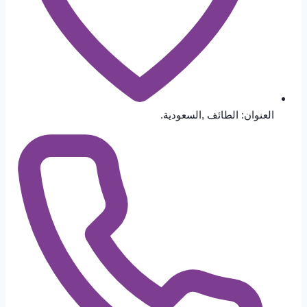
العنوان: الطائف ,السعودية.