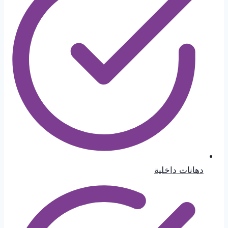
دهانات داخلية