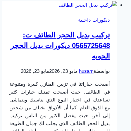
ديكورات داخلية
تركيب بديل الحجر الطائف ت:
0565725648 ديكورات بديل الحجر
الحويه
بواسطة
husam
مايو 23, 2026
مايو 23, 2026
أصبحت خياراتنا في تزيين المنازل كبيرة ومتنوعة
في الطائف. حيث أصبحت تمتلك خيارات كثير
تساعدك في اختيار النوع الذي يناسبك ويتماشى
مع الذوق العام. كما أن الأذواق تختلف من شخص
إلى آخر، حيث يفضل الكثير من الناس تركيب
بديل الحجر الطائف الذي يجلب لك جمال الطبيعة