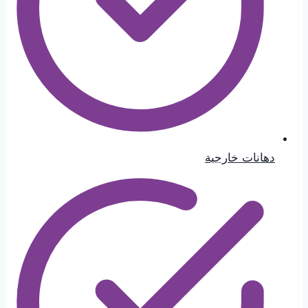
دهانات خارجية