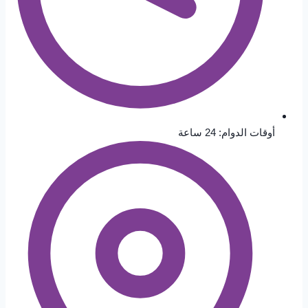
أوقات الدوام: 24 ساعة