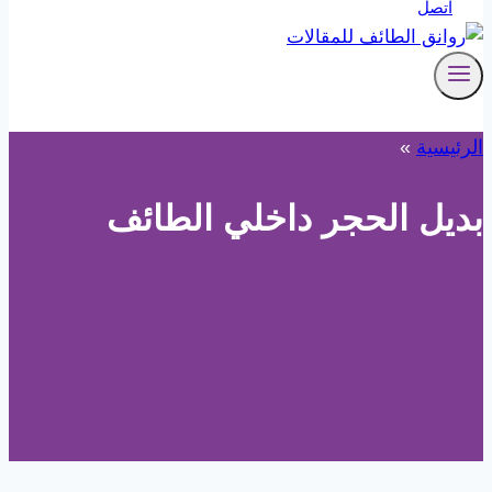
اتصل
الرئيسية
»
بديل الحجر داخلي الطائف