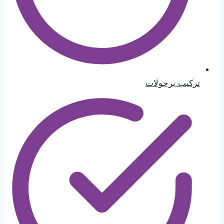
تركيب برجولات