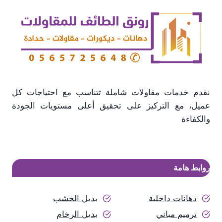
نقدم خدمات مقاولات شاملة تتناسب مع احتياجات كل
عميل، مع التركيز على تحقيق أعلى مستويات الجودة
والكفاءة
روابط هامة
دهانات داخلية
بديل الخشب
ترميم مباني
بديل الرخام