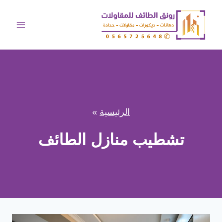
لتجاوز
لى
لمحتوى
الرئيسية
»
تشطيب منازل الطائف