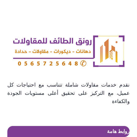
تشطيب
واجهات
مباني
الطائف
نقدم خدمات مقاولات شاملة تتناسب مع احتياجات كل
عميل، مع التركيز على تحقيق أعلى مستويات الجودة
والكفاءة
روابط هامة