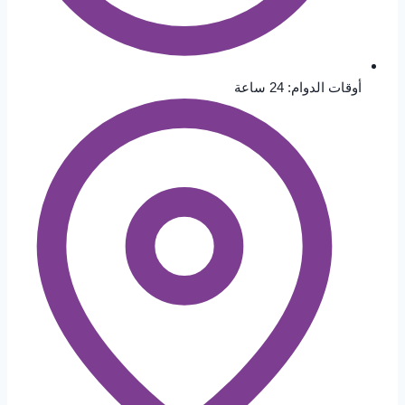
أوقات الدوام: 24 ساعة