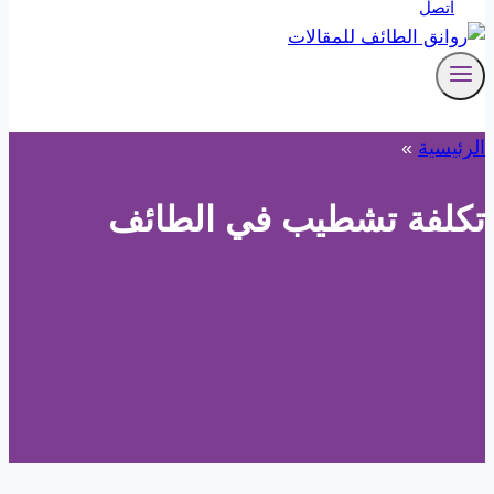
اتصل
الرئيسية
»
تكلفة تشطيب في الطائف