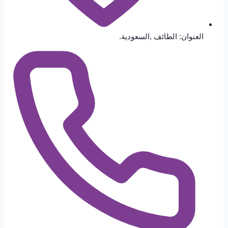
العنوان: الطائف ,السعودية.