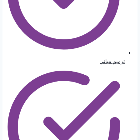
ترميم مباني