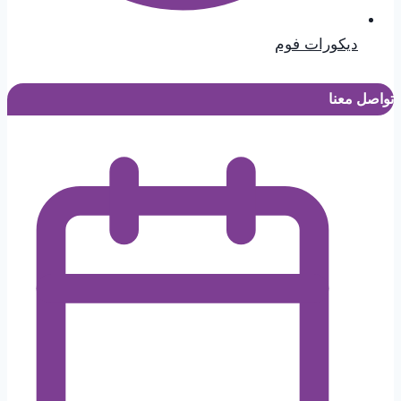
ديكورات فوم
تواصل معنا