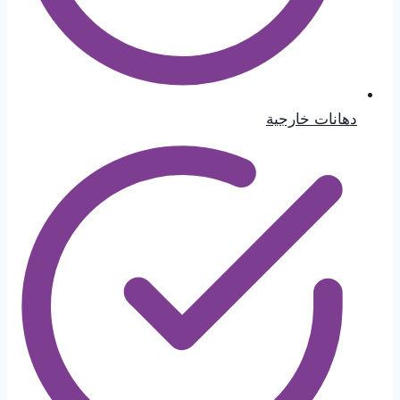
دهانات خارجية