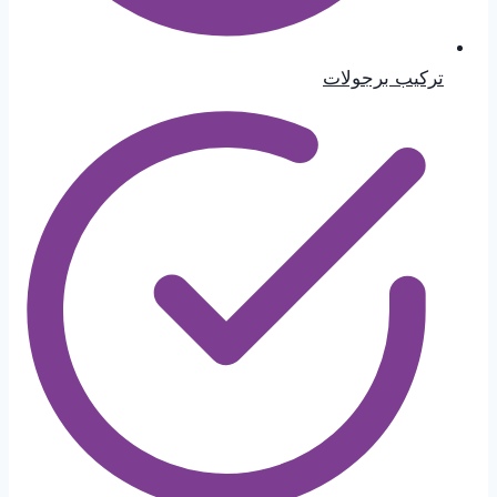
تركيب برجولات