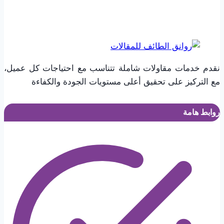
الطائف
نقدم خدمات مقاولات شاملة تتناسب مع احتياجات كل عميل،
مع التركيز على تحقيق أعلى مستويات الجودة والكفاءة
روابط هامة