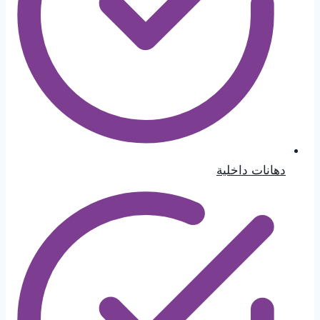
دهانات داخلية