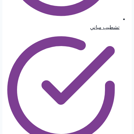
تشطيب مباني