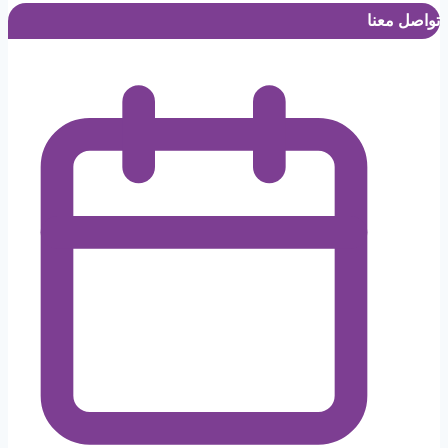
تواصل معنا