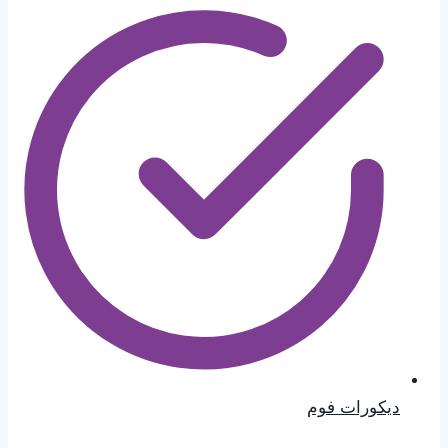
ديكورات فوم