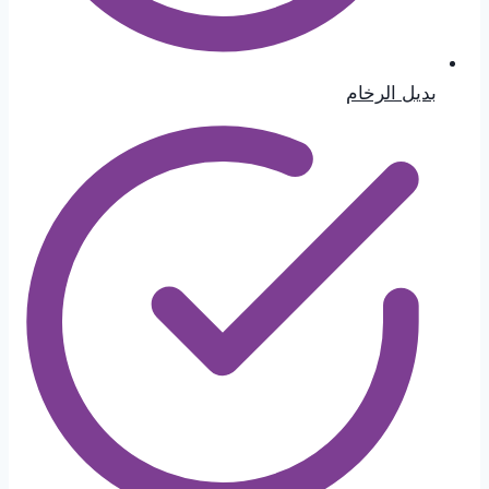
بديل الرخام