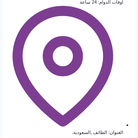
أوقات الدوام: 24 ساعة
العنوان: الطائف ,السعودية.