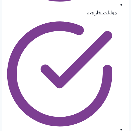
دهانات خارجية