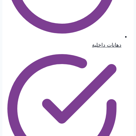
دهانات داخلية