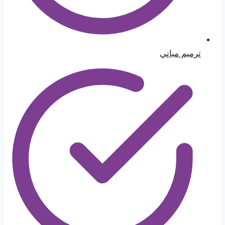
ترميم مباني