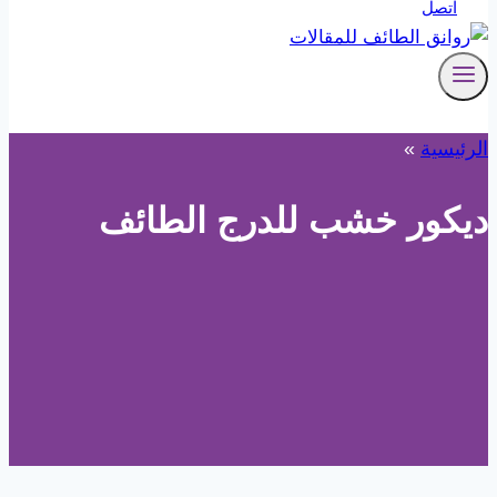
اتصل
الرئيسية
»
ديكور خشب للدرج الطائف