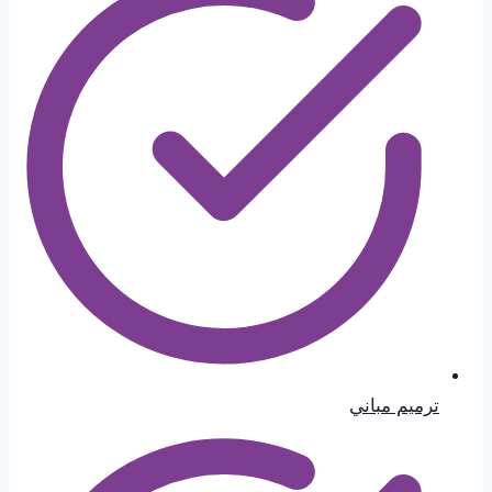
ترميم مباني