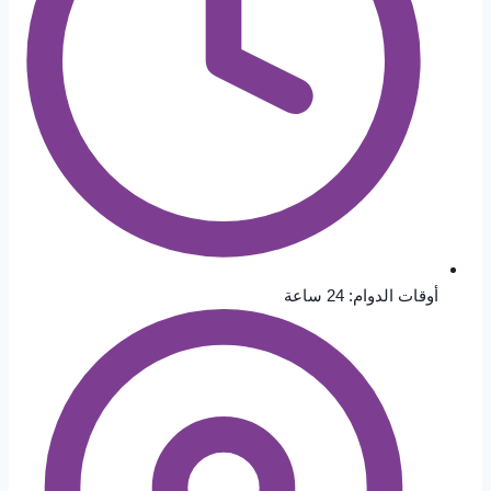
أوقات الدوام: 24 ساعة