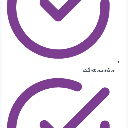
تركيب برجولات