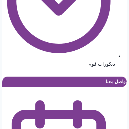
ديكورات فوم
تواصل معنا