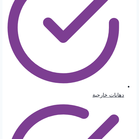
دهانات خارجية