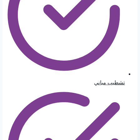
تشطيب مباني