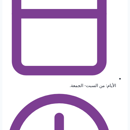
الأيام: من السبت- الجمعة.