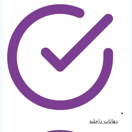
دهانات داخلية