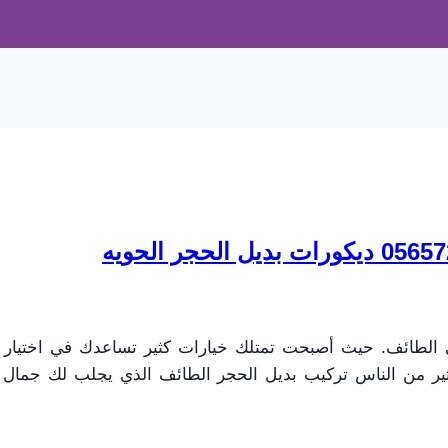
ي الطائف. حيث أصبحت تمتلك خيارات كثير تساعدك في اختيار ال
من الناس تركيب بديل الحجر الطائف الذي يجلب لك جمال الطب