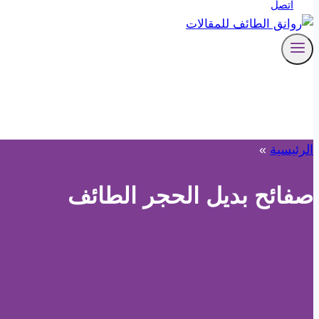
اتصل
الرئيسية
»
صفائح بديل الحجر الطائف