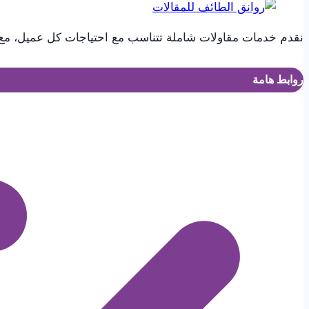
نقدم خدمات مقاولات شاملة تتناسب مع احتياجات كل عميل، مع 
روابط هامة