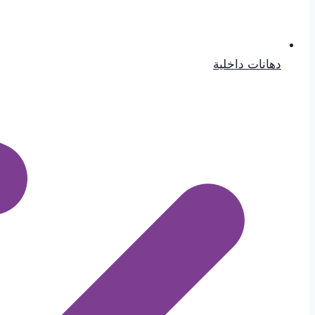
دهانات داخلية