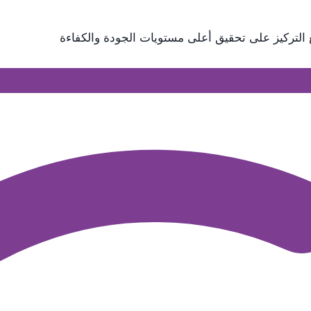
التركيز على تحقيق أعلى مستويات الجودة والكفاءة