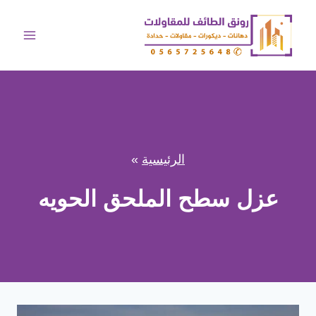
لتجاوز
لى
لمحتوى
الرئيسية
»
عزل سطح الملحق الحويه