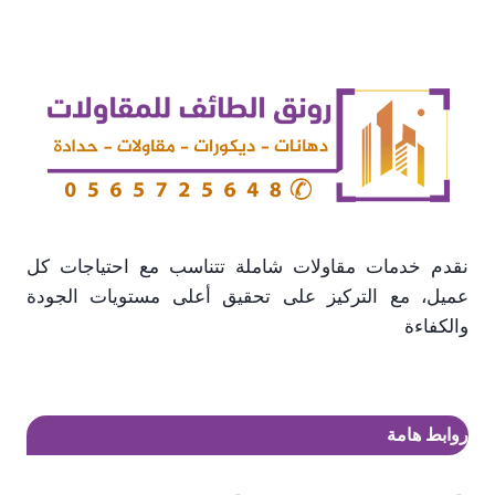
نقدم خدمات مقاولات شاملة تتناسب مع احتياجات كل
عميل، مع التركيز على تحقيق أعلى مستويات الجودة
والكفاءة
روابط هامة