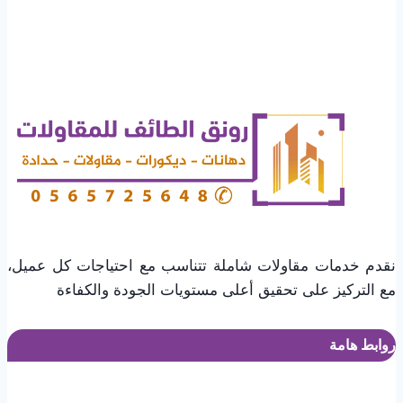
حديثة
بالطائف
نقدم خدمات مقاولات شاملة تتناسب مع احتياجات كل عميل،
مع التركيز على تحقيق أعلى مستويات الجودة والكفاءة
روابط هامة