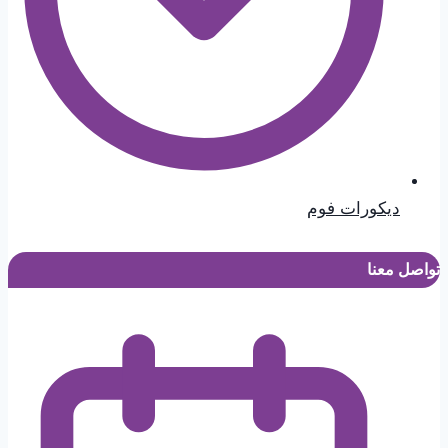
ديكورات فوم
تواصل معنا