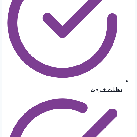
دهانات خارجية