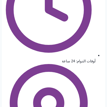
أوقات الدوام: 24 ساعة