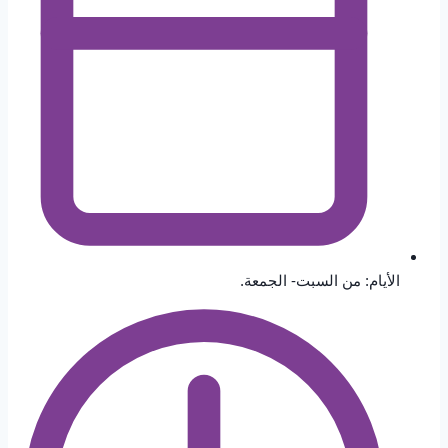
الأيام: من السبت- الجمعة.