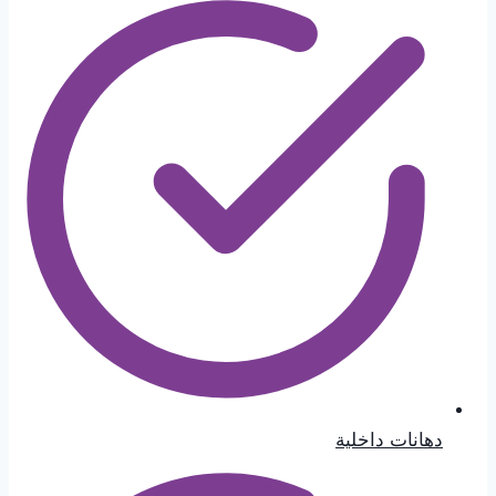
دهانات داخلية