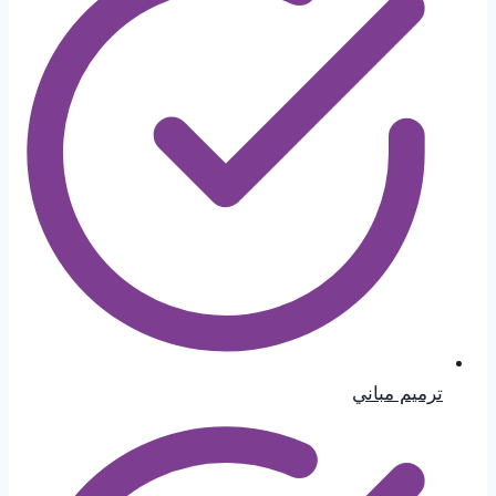
ترميم مباني