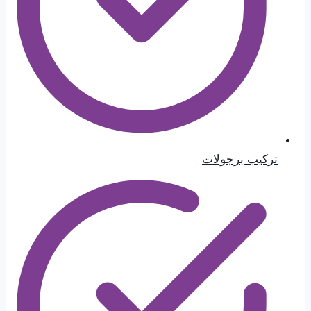
تركيب برجولات