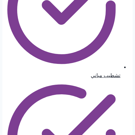
تشطيب مباني