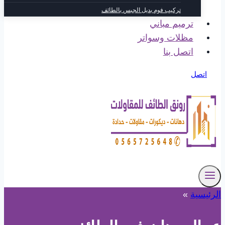
تركيب فوم بديل الجبس بالطائف
ترميم مباني
مظلات وسواتر
اتصل بنا
اتصل
الرئيسية
»