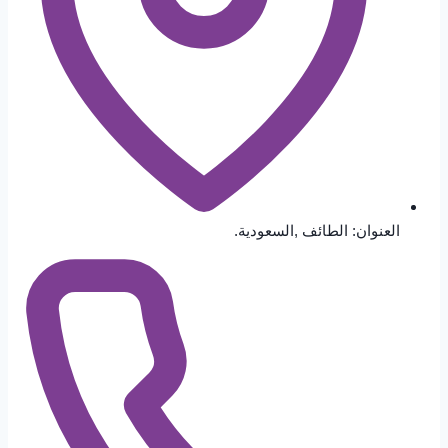
العنوان: الطائف ,السعودية.