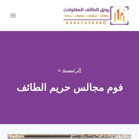
لتجاوز
لى
لمحتوى
الرئيسية
»
فوم مجالس حريم الطائف