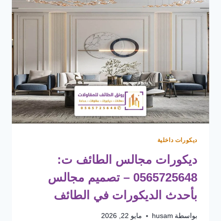
ديكورات داخلية
ديكورات مجالس الطائف ت:
0565725648 – تصميم مجالس
بأحدث الديكورات في الطائف
بواسطة
husam
مايو 22, 2026