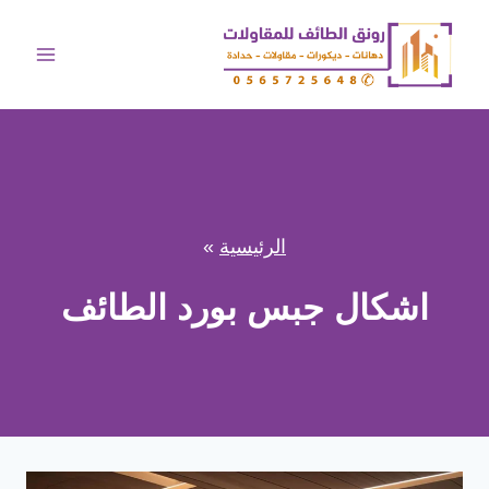
لتجاوز
لى
لمحتوى
الرئيسية
»
اشكال جبس بورد الطائف