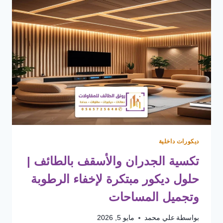
ديكورات داخلية
تكسية الجدران والأسقف بالطائف |
حلول ديكور مبتكرة لإخفاء الرطوبة
وتجميل المساحات
بواسطة
علي محمد
مايو 5, 2026