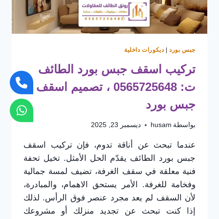
جبس بورد
|
ديكورات داخلية
تركيب اسقف جبس بورد الطائف
ت: 0565725648 ، تصميم اسقف
جبس بورد
بواسطة
husam
ديسمبر 23, 2025
عندما تبحث عن أناقة تدوم، فإن تركيب اسقف
جبس بورد الطائف يقدّم الحل الأمثل. تخيل تحفة
فنية معلقة في سقف الغرفة، تضيف لمسة جمالية
وفخامة للغرفة. الأمر يستحق الاهمام، والمبادرة،
لأن السقف لم يعد مجرد عنصر فوق الرأس. لذلك
إذا كنت تبحث عن تجديد منزلك أو مشروعك