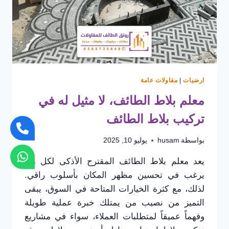
ارضيات
|
مقاولات عامة
معلم بلاط الطائف، لا مثيل له في
تركيب بلاط الطائف
بواسطة
husam
يوليو 10, 2025
يعد معلم بلاط الطائف المقترح الأذكى لكل من
يرغب في تحسين مظهر المكان بأسلوب راقي.
لذلك، مع كثرة الخيارات المتاحة في السوق، يبقى
التميز من نصيب من يمتلك خبرة عملية طويلة
وفهماً عميقاً لمتطلبات العملاء، سواء في مشاريع