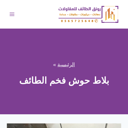
لتجاوز
لى
لمحتوى
الرئيسية
»
بلاط حوش فخم الطائف