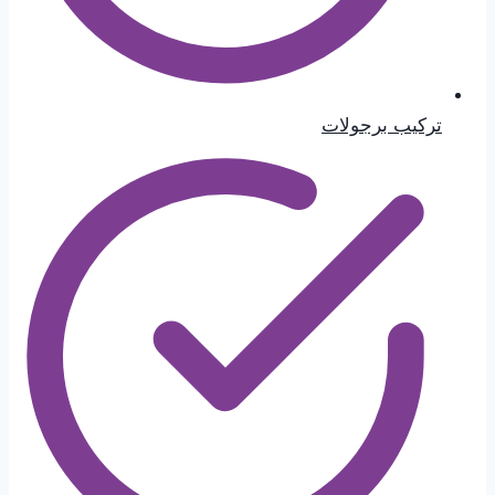
تركيب برجولات