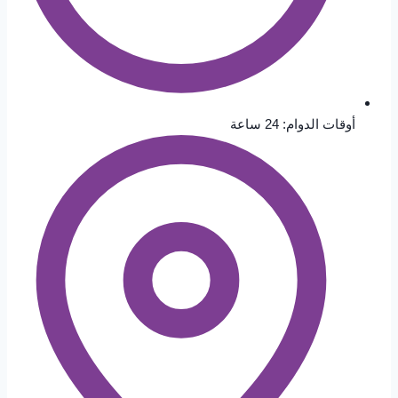
أوقات الدوام: 24 ساعة