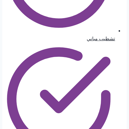
تشطيب مباني