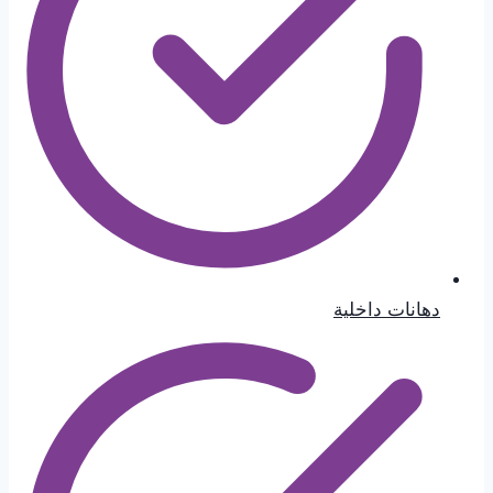
دهانات داخلية