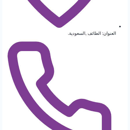
العنوان: الطائف ,السعودية.