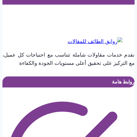
نقدم خدمات مقاولات شاملة تتناسب مع احتياجات كل عميل،
مع التركيز على تحقيق أعلى مستويات الجودة والكفاءة
روابط هامة