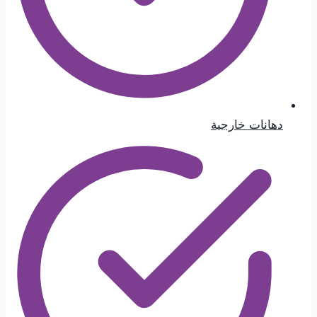
دهانات خارجية