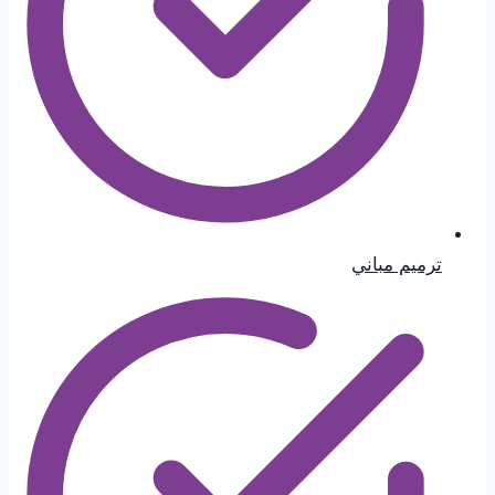
ترميم مباني