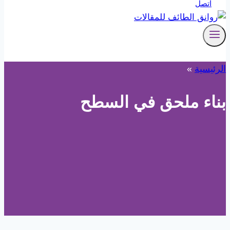
اتصل
الرئيسية
»
بناء ملحق في السطح