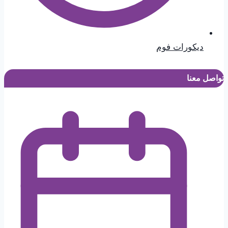
ديكورات فوم
تواصل معنا