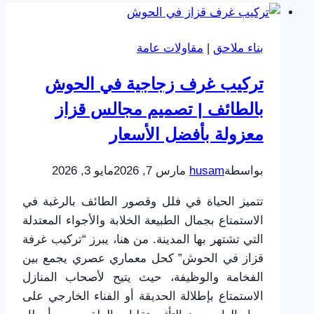
بناء ملاحق
|
مقاولات عامة
تركيب غرف زجاجية في الحوش
بالطائف | تصميم مجالس قزاز
معزولة بأفضل الأسعار
بواسطة
husam
مارس 7, 2026
مايو 3, 2026
تتميز الحياة في فلل وقصور الطائف بالرغبة في
الاستمتاع بجمال الطبيعة الخلابة والأجواء المعتدلة
التي تشتهر بها المدينة. من هنا، يبرز “تركيب غرفة
قزاز في الحوش” كحل معماري عصري يجمع بين
الفخامة والوظيفة، حيث يتيح لأصحاب المنازل
الاستمتاع بإطلالة الحديقة أو الفناء الخارجي على