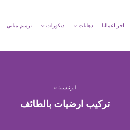
اخر اعمالنا
دهانات
ديكورات
ترميم مباني
الرئيسية
»
تركيب ارضيات بالطائف