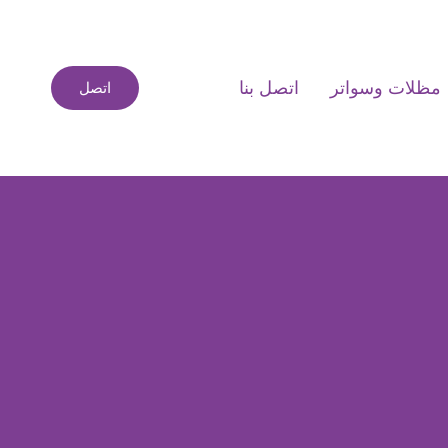
مظلات وسواتر
اتصل بنا
اتصل