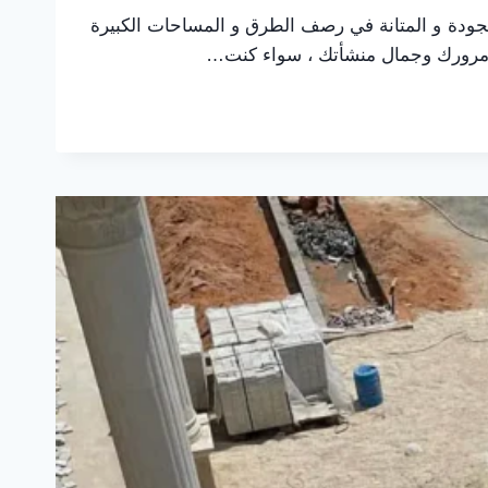
جودة و المتانة في رصف الطرق و المساحات الكبيرة
مة مرورك وجمال منشأتك ، سواء كنت…