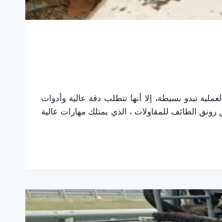
ملية تبدو بسيطة، إلا أنها تتطلب دقة عالية وأدوات
ونق الطائف للمقاولات ، الذي يمتلك مهارات عالية