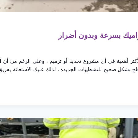
راميك بسرعة وبدون أضرار
أكثر أهمية في أي مشروع تجديد أو ترميم ، وعلى الرغم من أن الع
 بشكل صحيح للتشطيبات الجديدة ، لذلك عليك الاستعانة بفريق ر