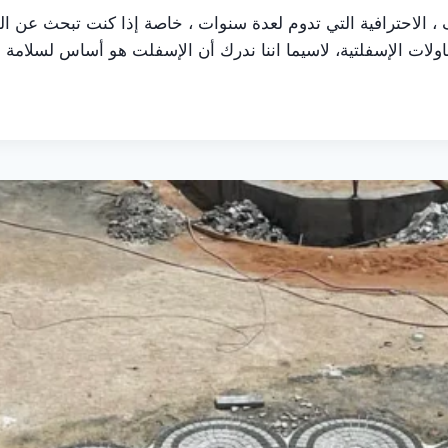
 الاحترافية التي تدوم لعدة سنوات ، خاصة إذا كنت تبحث عن ال
مقاولات الإسفلتية، لاسيما اننا ندرك أن الإسفلت هو أساس لسلا