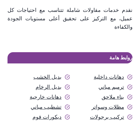
نقدم خدمات مقاولات شاملة تتناسب مع احتياجات كل
عميل، مع التركيز على تحقيق أعلى مستويات الجودة
والكفاءة
روابط هامة
دهانات داخلية
بديل الخشب
ترميم مباني
بديل الرخام
بناء ملاحق
دهانات خارجية
مظلات وسواتر
تشطيب مباني
تركيب برجولات
ديكورات فوم