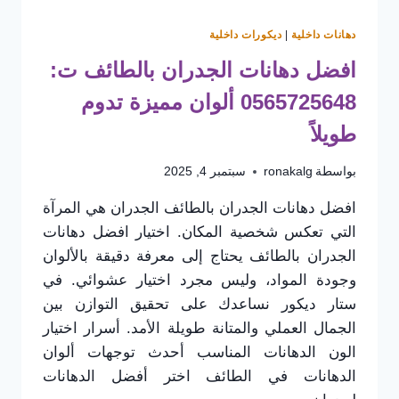
دهانات داخلية
|
ديكورات داخلية
افضل دهانات الجدران بالطائف ت:
0565725648 ألوان مميزة تدوم
طويلاً
بواسطة
ronakalg
سبتمبر 4, 2025
افضل دهانات الجدران بالطائف الجدران هي المرآة
التي تعكس شخصية المكان. اختيار افضل دهانات
الجدران بالطائف يحتاج إلى معرفة دقيقة بالألوان
وجودة المواد، وليس مجرد اختيار عشوائي. في
ستار ديكور نساعدك على تحقيق التوازن بين
الجمال العملي والمتانة طويلة الأمد. أسرار اختيار
الون الدهانات المناسب أحدث توجهات ألوان
الدهانات في الطائف اختر أفضل الدهانات