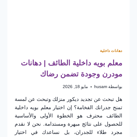
لا
تشيخ
دهانات داخلية
معلم بويه داخلية الطائف | دهانات
مودرن وجودة تضمن رضاك
بواسطة
husam
مايو 18, 2026
​هل تبحث عن تجديد ديكور منزلك وتبحث عن لمسة
تمنح جدرانك الفخامة؟ إن اختيار معلم بويه داخلية
الطائف محترف هو الخطوة الأولى والأساسية
للحصول على نتائج مبهرة ومستدامة. نحن لا نقدم
مجرد طلاء للجدران، بل نساعدك في اختيار