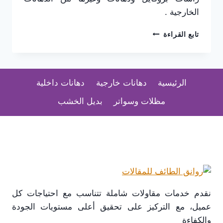
الخارجية .
افضل
تابع القراءة
معلم
دهانات
داخلية
بالطائف
الرئيسية
دهانات خارجية
دهانات داخلية
مظلات وسواتر
بديل الخشب
نقدم خدمات مقاولات شاملة تتناسب مع احتياجات كل
عميل، مع التركيز على تحقيق أعلى مستويات الجودة
والكفاءة