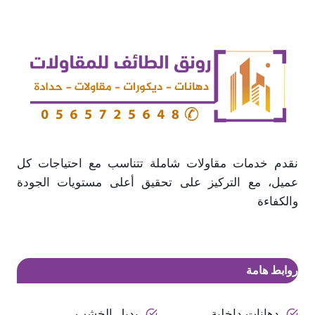
نقدم خدمات مقاولات شاملة تتناسب مع احتياجات كل
عميل، مع التركيز على تحقيق أعلى مستويات الجودة
والكفاءة
روابط هامة
دهانات داخلية
بديل الخشب